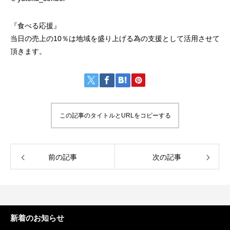
『食べる応援』
当日の売上の10％は地域を盛り上げる為の支援として活用させて
頂きます。
この記事のタイトルとURLをコピーする
前の記事
次の記事
新着のお知らせ