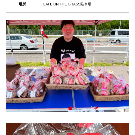
場所
CAFÉ ON THE GRASS駐車場