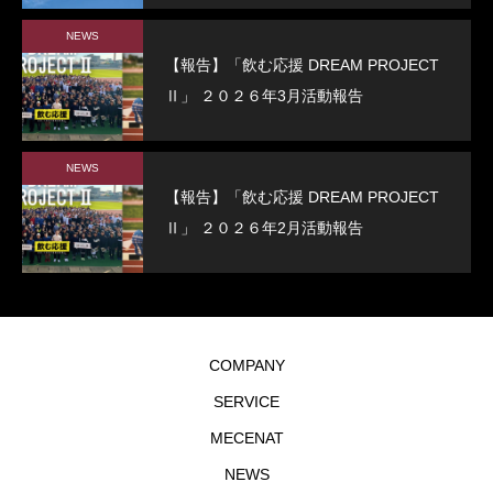
校
NEWS
【報告】「飲む応援 DREAM PROJECT
Ⅱ」 ２０２６年3月活動報告
NEWS
【報告】「飲む応援 DREAM PROJECT
Ⅱ」 ２０２６年2月活動報告
COMPANY
SERVICE
MECENAT
NEWS