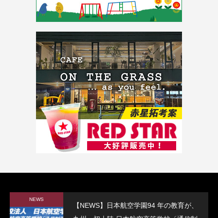
NEWS
【NEWS】日本航空学園94 年の教育が、