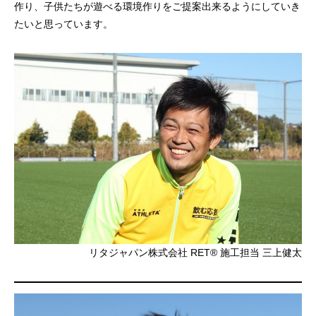
作り、子供たちが遊べる環境作りをご提案出来るようにしていき
たいと思っています。
リタジャパン株式会社 RET® 施工担当 三上健太