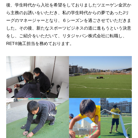
後、学生時代から入社を希望をしておりましたツエーゲン金沢か
ら主務のお誘いをいただき、私の学生時代からの夢であったJリ
ーグのマネージャーとなり、６シーズンを過ごさせていただきま
した。その後、新たなスポーツビジネスの道に進もうという決意
をし、ご紹介をいただいて、リタジャパン株式会社に転職し、
RET®︎施工担当を務めております。