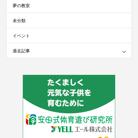
夢の教室
未分類
イベント
過去記事