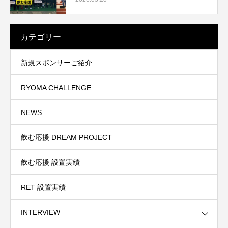
カテゴリー
新規スポンサーご紹介
RYOMA CHALLENGE
NEWS
飲む応援 DREAM PROJECT
飲む応援 設置実績
RET 設置実績
INTERVIEW