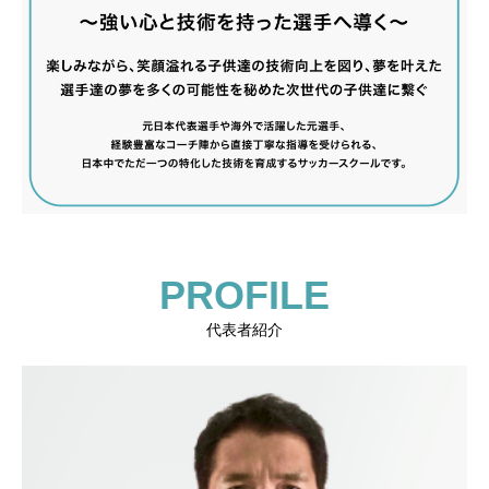
PROFILE
代表者紹介