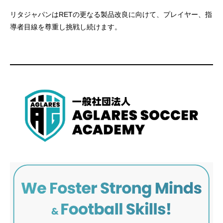
リタジャパンはRETの更なる製品改良に向けて、プレイヤー、指
導者目線を尊重し挑戦し続けます。