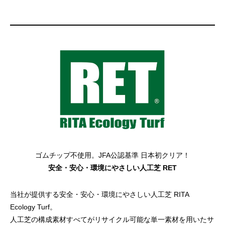
ゴムチップ不使用。JFA公認基準 日本初クリア！
安全・安心・環境にやさしい人工芝 RET
当社が提供する安全・安心・環境にやさしい人工芝 RITA
Ecology Turf。
人工芝の構成素材すべてがリサイクル可能な単一素材を用いたサ