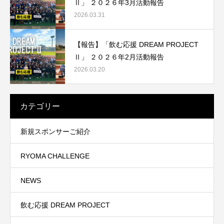
Ⅱ」 ２０２６年3月活動報告
2026.03.31
【報告】「飲む応援 DREAM PROJECT
Ⅱ」 ２０２６年2月活動報告
2026.03.20
カテゴリー
新規スポンサーご紹介
RYOMA CHALLENGE
NEWS
飲む応援 DREAM PROJECT