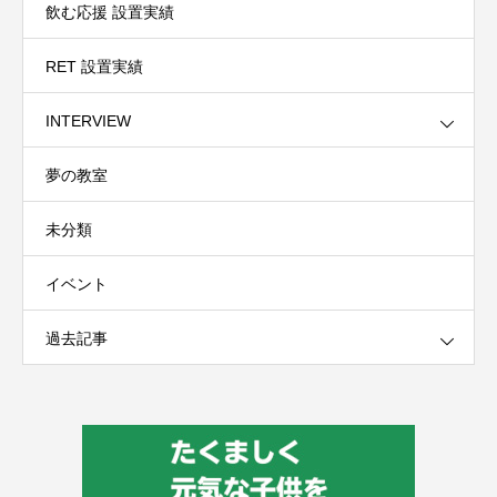
飲む応援 設置実績
RET 設置実績
INTERVIEW
夢の教室
未分類
イベント
過去記事