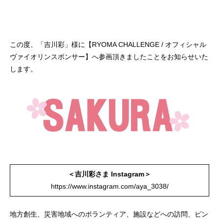
この度、「吉川彩」様に【RYOMA CHALLENGE / オフィシャル
ヴァイオリンスポンサー】へ参画頂きましたことをお知らせいた
します。
＜吉川彩さま Instagram＞
https://www.instagram.com/aya_3038/
地方創生、災害地域へのボランティア、施設などへの訪問、ピン