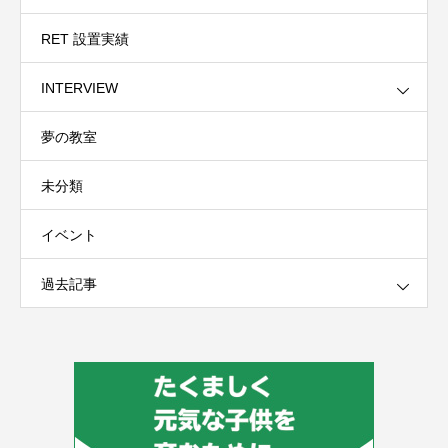
RET 設置実績
INTERVIEW
夢の教室
未分類
イベント
過去記事