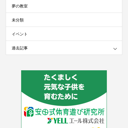
夢の教室
未分類
イベント
過去記事