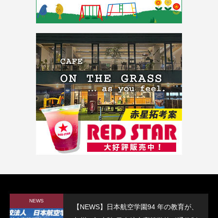
NEWS
【NEWS】日本航空学園94 年の教育が、