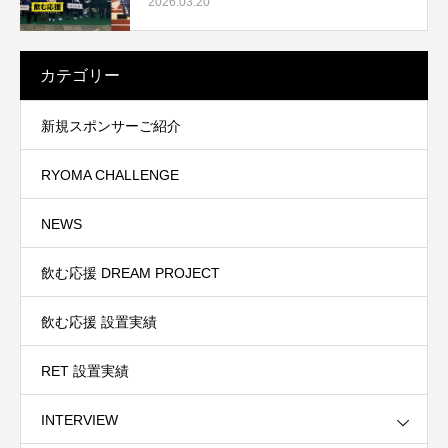
2026.03.20
カテゴリー
新規スポンサーご紹介
RYOMA CHALLENGE
NEWS
飲む応援 DREAM PROJECT
飲む応援 設置実績
RET 設置実績
INTERVIEW