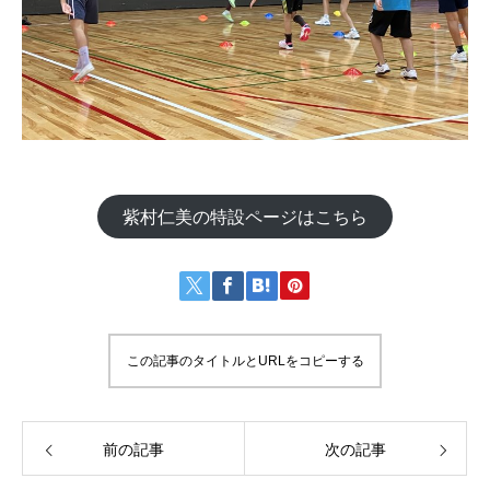
紫村仁美の特設ページはこちら
この記事のタイトルとURLをコピーする
前の記事
次の記事