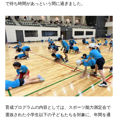
で待ち時間があっという間に過ぎました。
育成プログラムの内容としては、スポーツ能力測定会で
選抜された小学生以下の子どもたちを対象に、年間を通