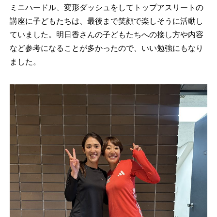
ミニハードル、変形ダッシュをしてトップアスリートの
講座に子どもたちは、最後まで笑顔で楽しそうに活動し
ていました。明日香さんの子どもたちへの接し方や内容
など参考になることが多かったので、いい勉強にもなり
ました。