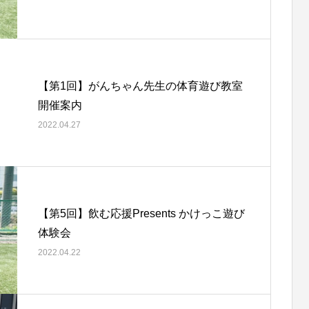
【第1回】がんちゃん先⽣の体育遊び教室
開催案内
2022.04.27
【第5回】飲む応援Presents かけっこ遊び
体験会
2022.04.22