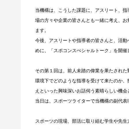
当機構は、こうした課題に、アスリート、指
場の方々や企業の皆さんとも一緒に考え、お
ます。
今後、アスリートや指導者の皆さんと、活動
めに、「スポコンスぺシャルトーク」を開催
その第１回は、前人未踏の偉業を果たされた
環境下でどのような指導を受けて来たのか、
えといった興味深いお話伺う素晴らしい機会
当日は、スポーツライターで当機構の副代表
スポーツの現場、部活に取り組む学生や先生