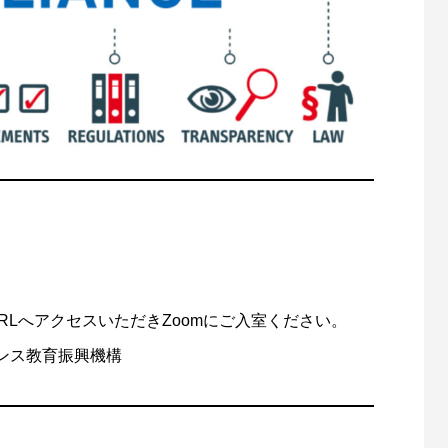
URLへアクセスいただきZoomにご入室ください。
ンス教育振興機構