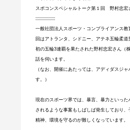
スポコンスペシャルトーク第１回 野村忠宏
:::::::::::::::::
一般社団法人スポーツ・コンプライアンス教
回はアトランタ、シドニー、アテネ五輪柔道
初の五輪3連覇を果たされた野村忠宏さん（株式
話を伺います。
（なお、開催にあたっては、アディダスジャ
す。）
現在のスポーツ界では、暴言、暴力といった
されるような事案もしばしば発生しており、
精神、環境を守るのが難しくなっています。