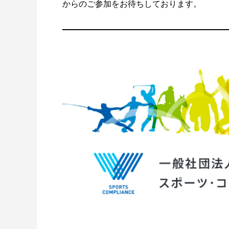
からのご参加をお待ちしております。