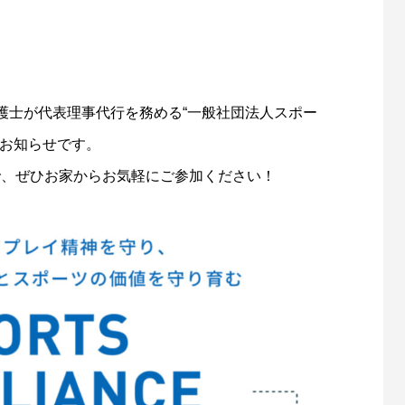
護士が代表理事代行を務める“一般社団法人スポー
のお知らせです。
で、ぜひお家からお気軽にご参加ください！