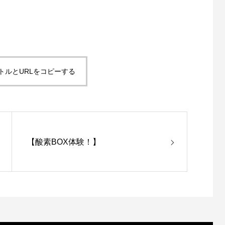
トルとURLをコピーする
【酸素BOX体験！】