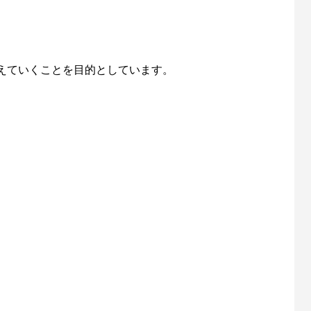
。
えていくことを目的としています。