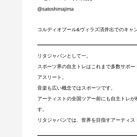
@satoshimajima
コルディオプール&ヴィラズ済井出でのキャ
リタジャパンとして⼀。
スポーツ界の自主トレはこれまで多数サポー
アスリート。
音楽も広い概念ではスポーツです。
アーティストの全国ツアー前にも自主トレが
す。
リタジャパンでは、世界を目指すアーティス