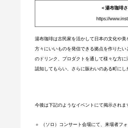
＜湯布珈琲さま 
https://www.ins
湯布珈琲は古民家を活かして日本の文化や美
方々にいいものを発信できる拠点を作りたい
のドリンク、プロダクトを通して様々な方に
認知してもらい、さらに賑わいのある町にし
今後は下記のようなイベントにて掲示されま
（ソロ）コンサート会場にて、来場者フォ