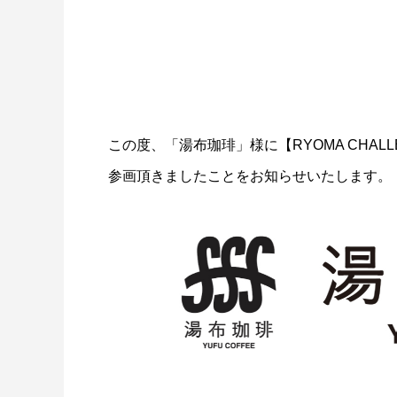
この度、「湯布珈琲」様に【RYOMA CHAL
参画頂きましたことをお知らせいたします。