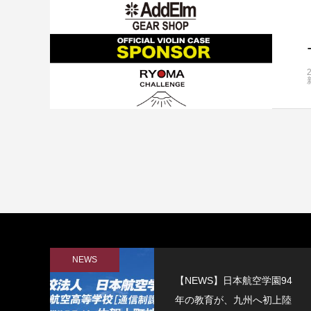
NEWS
【NEWS】日本航空学園94
年の教育が、九州へ初上陸