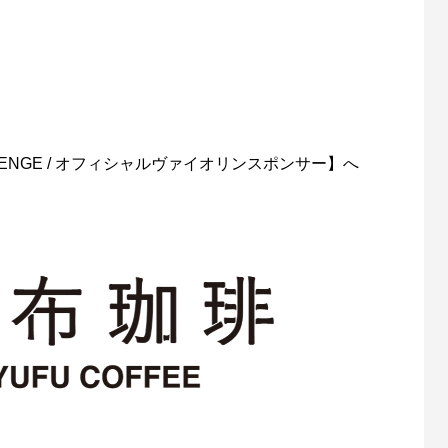
LENGE / オフィシャルヴァイオリンスポンサー】へ