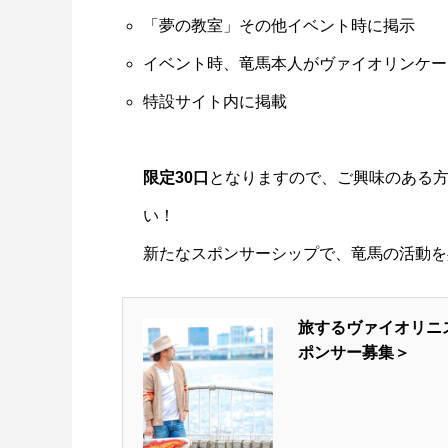
「夢の教室」その他イベント時に掲示
イベント時、竜馬本人がヴァイオリンケー
特設サイト内に掲載
限定30口
となりますので、ご興味のある
い！
新たなスポンサーシップで、竜馬の活動を
旅するヴァイオリニ
ポンサー募集＞