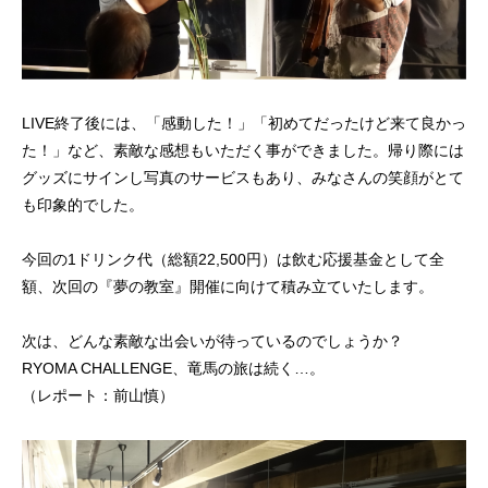
LIVE終了後には、「感動した！」「初めてだったけど来て良かっ
た！」など、素敵な感想もいただく事ができました。帰り際には
グッズにサインし写真のサービスもあり、みなさんの笑顔がとて
も印象的でした。
今回の1ドリンク代（総額22,500円）は飲む応援基金として全
額、次回の『夢の教室』開催に向けて積み立ていたします。
次は、どんな素敵な出会いが待っているのでしょうか？
RYOMA CHALLENGE、竜馬の旅は続く…。
（レポート：前山慎）