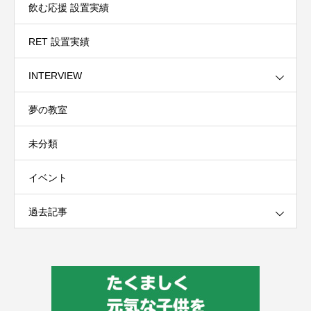
飲む応援 設置実績
RET 設置実績
INTERVIEW
夢の教室
未分類
イベント
過去記事