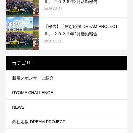
Ⅱ」 ２０２６年3月活動報告
2026.03.31
【報告】「飲む応援 DREAM PROJECT
Ⅱ」 ２０２６年2月活動報告
2026.03.20
カテゴリー
新規スポンサーご紹介
RYOMA CHALLENGE
NEWS
飲む応援 DREAM PROJECT