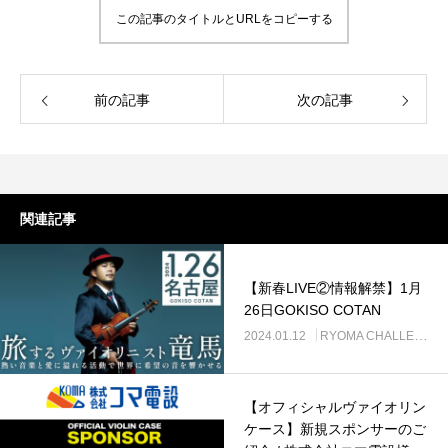
この記事のタイトルとURLをコピーする
前の記事
次の記事
関連記事
【新春LIVE②情報解禁】1月
26日GOKISO COTAN
2024.01.12
RYOMA CHALLENGE
【オフィシャルヴァイオリン
ケース】新規スポンサーのご